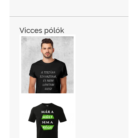
Vicces pólók