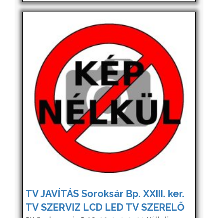
TV JAVÍTÁS Soroksár Bp. XXIII. ker.
TV SZERVIZ LCD LED TV SZERELŐ