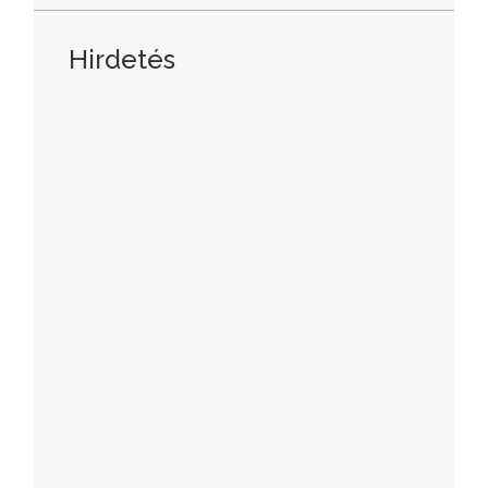
Hirdetés