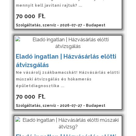
mennyit kell javítani rajtuk? ...
70 000
Ft.
Szolgáltatás, szervíz - 2026-07-27 - Budapest
Eladó ingatlan | Házvásárlás előtti
átvizsgálás
Ne vásárolj zsákbamacskát! Házvásárlás előtti
műszaki átvizsgálás és hőkamerás
épületdiagnosztika ...
70 000
Ft.
Szolgáltatás, szervíz - 2026-07-27 - Budapest